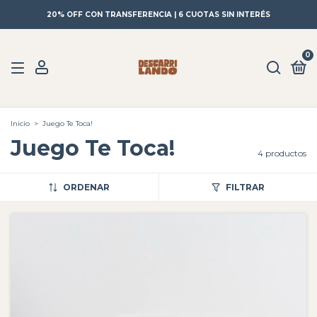
20% OFF CON TRANSFERENCIA | 6 CUOTAS SIN INTERÉS
0
Inicio
>
Juego Te Toca!
Juego Te Toca!
4 productos
ORDENAR
FILTRAR