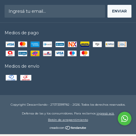
Medios de pago
Medios de envío
Copyright Descarrilando - 27373399782 - 2026. Todos los derechos reservados.
Defensa de las y los consumidores. Para reclamos
ingresá acá.
Botón de arrepentimiento