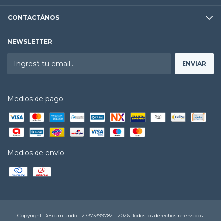
CONTACTÁNOS
NEWSLETTER
Medios de pago
Medios de envío
Copyright Descarrilando - 27373399782 - 2026. Todos los derechos reservados.