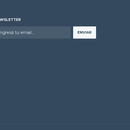
WSLETTER