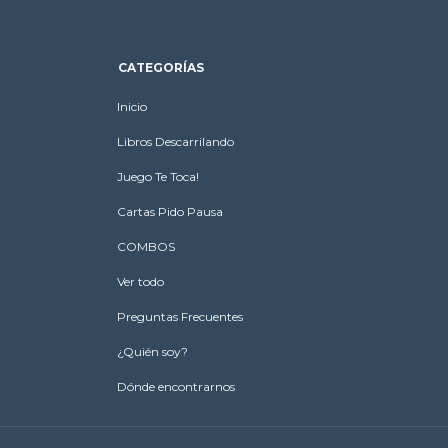
CATEGORÍAS
Inicio
Libros Descarrilando
Juego Te Toca!
Cartas Pido Pausa
COMBOS
Ver todo
Preguntas Frecuentes
¿Quién soy?
Dónde encontrarnos